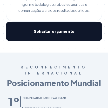
rigor metodológico, robustez analítica e
comunicação clara dos resultados obtidos.
Solicitar orçamento
RECONHECIMENTO
INTERNACIONAL
Posicionamento Mundial
1º
RECUPERAÇÃO CARDIOVASCULAR