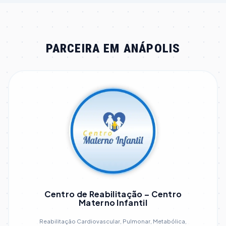
PARCEIRA EM ANÁPOLIS
Centro de Reabilitação – Centro
Materno Infantil
Reabilitação Cardiovascular, Pulmonar, Metabólica,