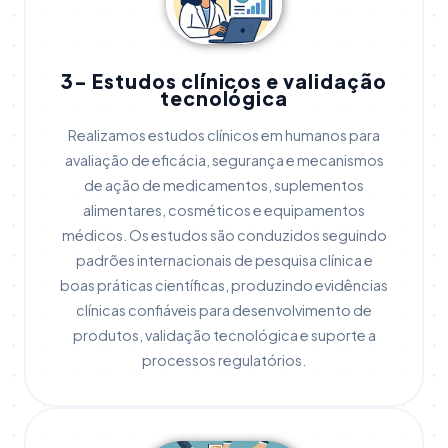
3- Estudos clínicos e validação
tecnológica​
Realizamos estudos clínicos em humanos para
avaliação de eficácia, segurança e mecanismos
de ação de medicamentos, suplementos
alimentares, cosméticos e equipamentos
médicos. Os estudos são conduzidos seguindo
padrões internacionais de pesquisa clínica e
boas práticas científicas, produzindo evidências
clínicas confiáveis para desenvolvimento de
produtos, validação tecnológica e suporte a
processos regulatórios.