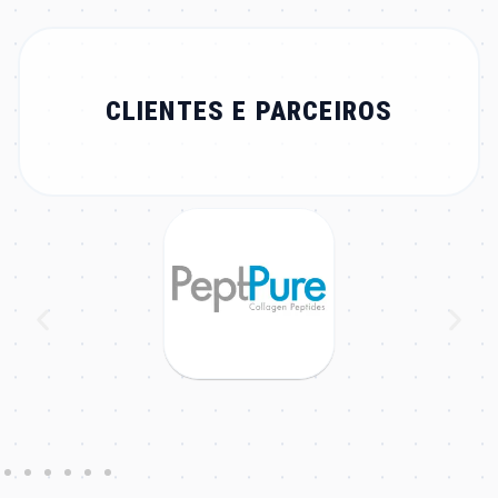
CLIENTES E PARCEIROS