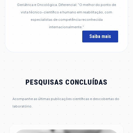
Geriátrica e Oncológica. Diferencial: "O melhor do ponto de
vista técnico-científico e humano em reabilitação, com
especialistas de competência reconhecida
internacionalmente."
Saiba mais
PESQUISAS CONCLUÍDAS
Acompanhe as últimas publicações científicas e descobertas do
laboratório.