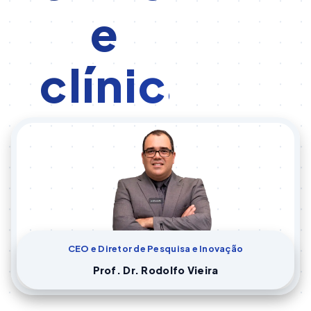
e
clínica
CEO e Diretor de Pesquisa e Inovação
Prof. Dr. Rodolfo Vieira