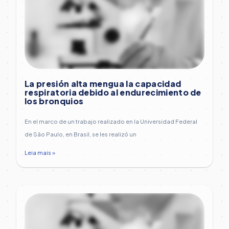
La presión alta mengua la capacidad
respiratoria debido al endurecimiento de
los bronquios
En el marco de un trabajo realizado en la Universidad Federal
de São Paulo, en Brasil, se les realizó un
Leia mais »