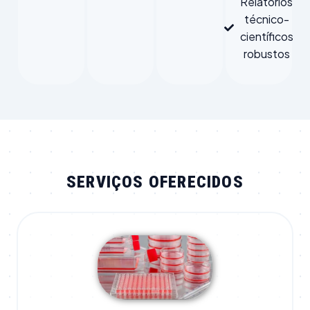
Relatórios
técnico-
científicos
robustos
SERVIÇOS OFERECIDOS